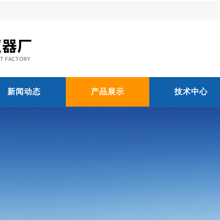
新闻动态
产品展示
技术中心