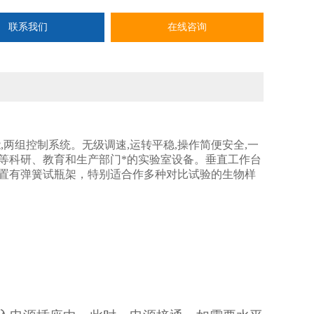
联系我们
在线咨询
两组控制系统。无级调速,运转平稳,操作简便安全,一
等科研、教育和生产部门*的实验室设备。垂直工作台
置有弹簧试瓶架，特别适合作多种对比试验的生物样