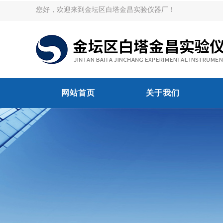
您好，欢迎来到金坛区白塔金昌实验仪器厂！
网站首页
关于我们