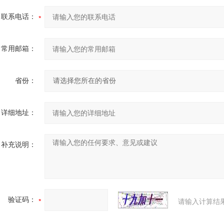
联系电话：
常用邮箱：
省份：
详细地址：
补充说明：
验证码：
请输入计算结