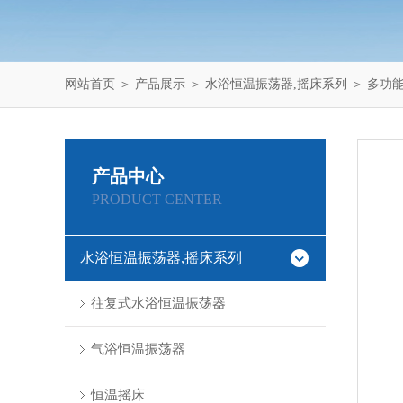
网站首页
＞
产品展示
＞
水浴恒温振荡器,摇床系列
＞
多功
产品中心
PRODUCT CENTER
水浴恒温振荡器,摇床系列
往复式水浴恒温振荡器
气浴恒温振荡器
恒温摇床