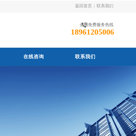
返回首页
|
联系我们
全国免费服务热线
18961205006
在线咨询
联系我们