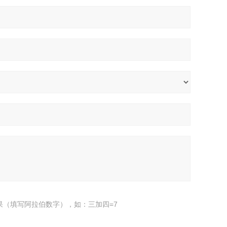
果（填写阿拉伯数字），如：三加四=7