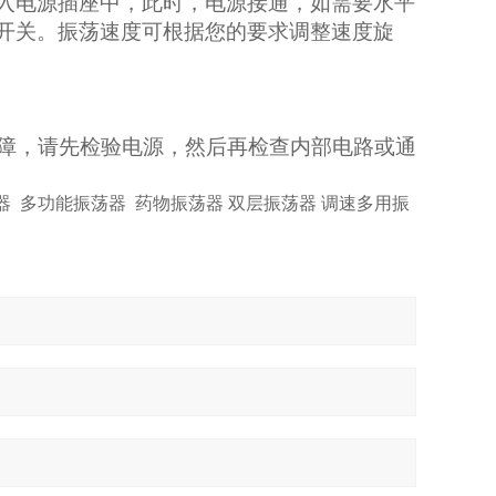
入电源插座中，此时，电源接通，如需要水平
开关。振荡速度可根据您的要求调整速度旋
故障，请先检验电源，然后再检查内部电路或通
器 多功能振荡器 药物振荡器
双层振荡器
调速多用振