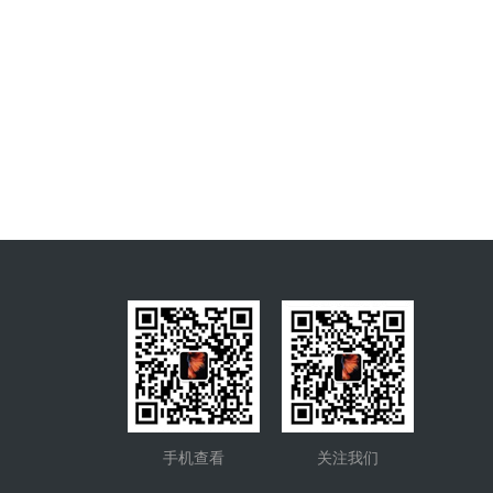
手机查看
关注我们