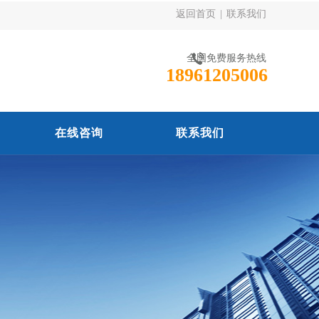
返回首页
|
联系我们
全国免费服务热线
18961205006
在线咨询
联系我们