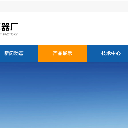
新闻动态
产品展示
技术中心