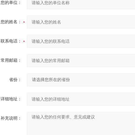
您的单位：
您的姓名：
联系电话：
常用邮箱：
省份：
详细地址：
补充说明：