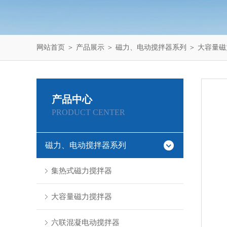
网站首页
＞
产品展示
＞
磁力、电动搅拌器系列
＞
大容量磁
产品中心
PRODUCT CENTER
磁力、电动搅拌器系列
集热式磁力搅拌器
大容量磁力搅拌器
六联混凝电动搅拌器