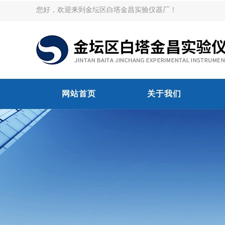
您好，欢迎来到金坛区白塔金昌实验仪器厂！
网站首页
关于我们