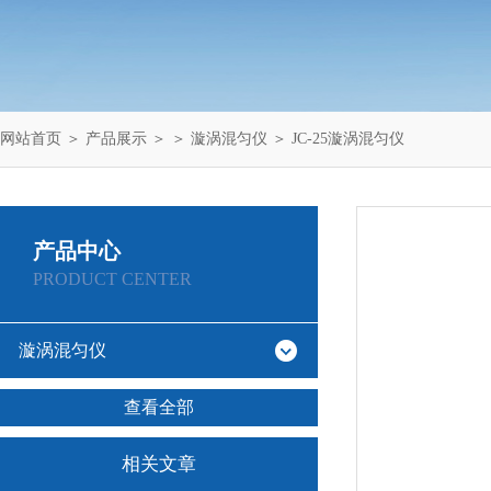
网站首页
＞
产品展示
＞ ＞
漩涡混匀仪
＞ JC-25漩涡混匀仪
产品中心
PRODUCT CENTER
漩涡混匀仪
查看全部
相关文章