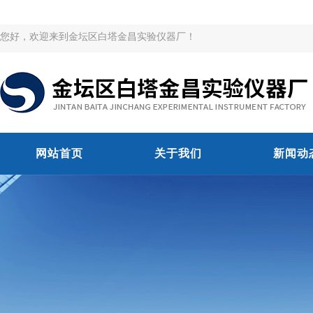
您好，欢迎来到金坛区白塔金昌实验仪器厂！
网站首页
关于我们
新闻动