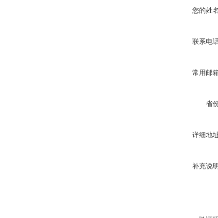
您的姓
联系电
常用邮
省
详细地
补充说