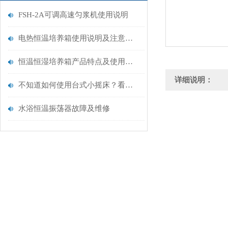
FSH-2A可调高速匀浆机使用说明
电热恒温培养箱使用说明及注意事项
恒温恒湿培养箱产品特点及使用说明
详细说明：
不知道如何使用台式小摇床？看这里
水浴恒温振荡器故障及维修