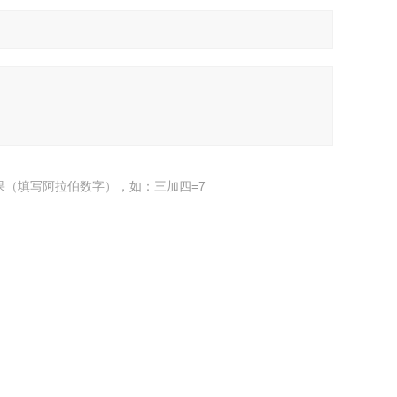
果（填写阿拉伯数字），如：三加四=7