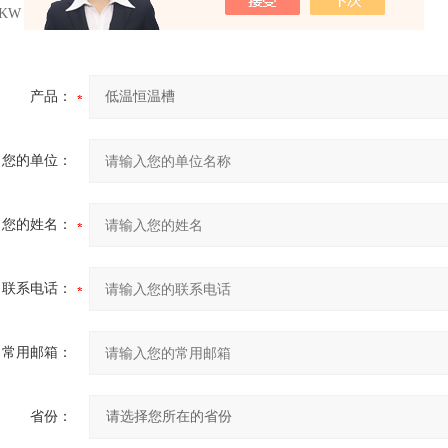
KW
产品：
您的单位：
您的姓名：
联系电话：
常用邮箱：
省份：