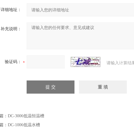
详细地址：
补充说明：
验证码：
请输入计算结
篇：
DC-3006低温恒温槽
篇：
DC-1006低温水槽