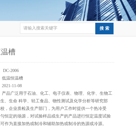
恒温槽
：
DC-2006
：
低温恒温槽
：
2021-11-08
：
产品广泛用于石油、化工、电子仪表、物理、化学、生物工
生、生命 科学、轻工食品、物性测试及化学分析等研究部
院校，企业质检及生产部门，为用户工作时提供一个热冷受
均匀恒定的场源，对试验样品或生产的产品进行恒定温度试验
也可作为直接加热或制冷和辅助加热或制冷的热源或冷源。