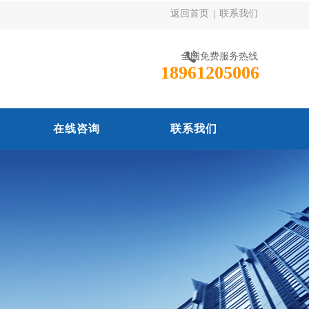
返回首页
|
联系我们
全国免费服务热线
18961205006
在线咨询
联系我们