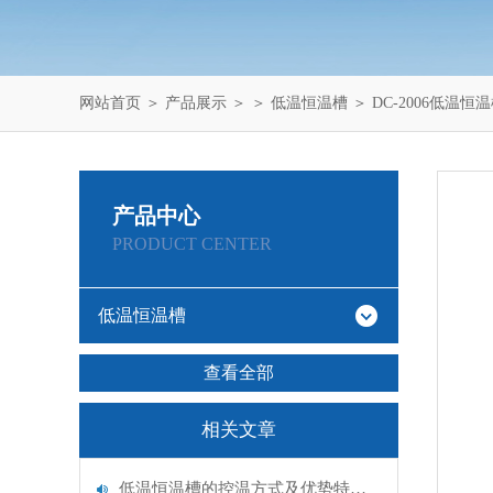
网站首页
＞
产品展示
＞ ＞
低温恒温槽
＞ DC-2006低温恒
产品中心
PRODUCT CENTER
低温恒温槽
查看全部
相关文章
低温恒温槽的控温方式及优势特点介绍