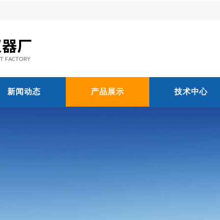
新闻动态
产品展示
技术中心