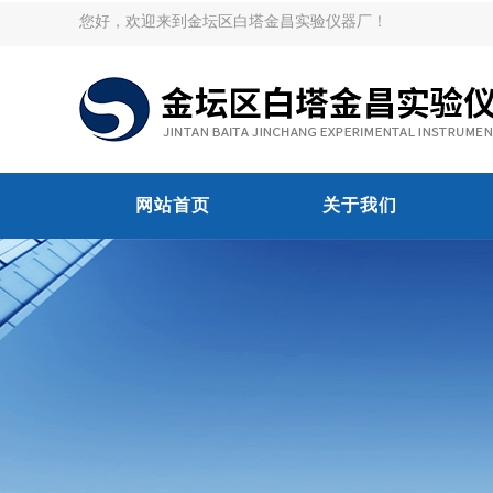
您好，欢迎来到金坛区白塔金昌实验仪器厂！
网站首页
关于我们